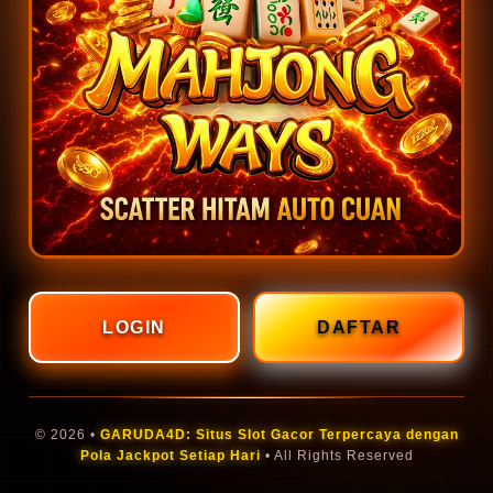
LOGIN
DAFTAR
© 2026 •
GARUDA4D: Situs Slot Gacor Terpercaya dengan
Pola Jackpot Setiap Hari
• All Rights Reserved